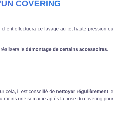
'UN COVERING
e client effectuera ce lavage au jet haute pression ou
 réalisera le
démontage de certains accessoires
.
ur cela, il est conseillé de
nettoyer régulièrement
le
au moins une semaine après la pose du covering pour