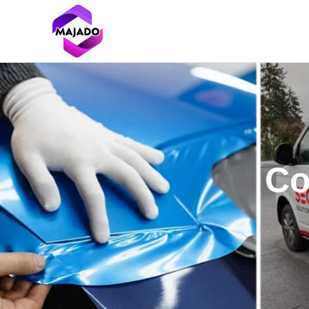
Skip to main content
Co