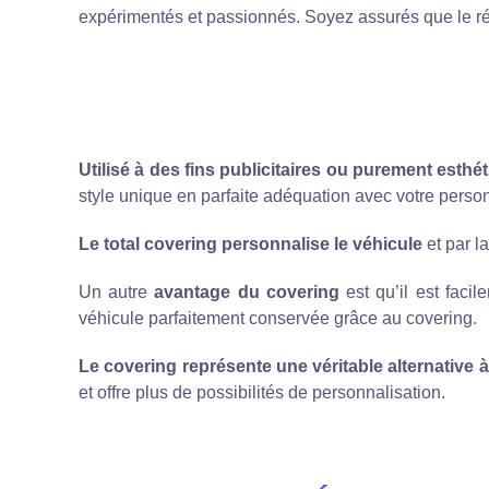
expérimentés et passionnés. Soyez assurés que le ré
Utilisé à des fins publicitaires ou purement esthé
style unique en parfaite adéquation avec votre person
Le total covering personnalise le véhicule
et par 
Un autre
avantage du covering
est qu’il est faci
véhicule parfaitement conservée grâce au covering.
Le covering représente une véritable alternative à
et offre plus de possibilités de personnalisation.