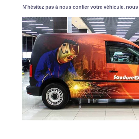
N’hésitez pas à nous confier votre véhicule, nou