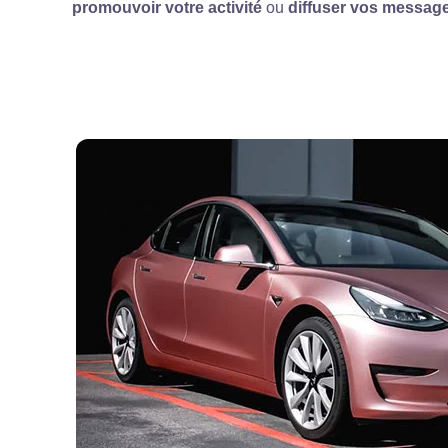
promouvoir votre activité
ou
diffuser vos messag