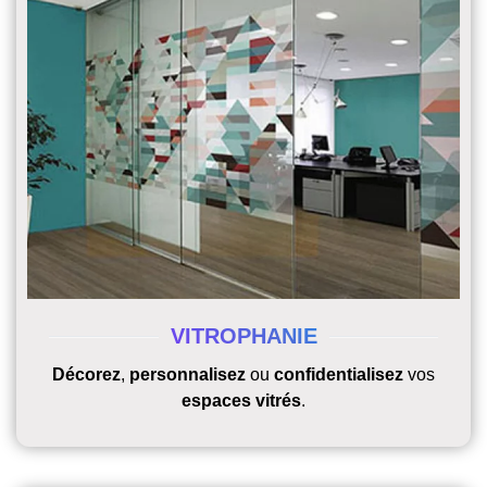
VITROPHANIE
Décorez
,
personnalisez
ou
confidentialisez
vos
espaces vitrés
.