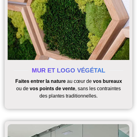
MUR ET LOGO VÉGÉTAL
Faites entrer la nature
au cœur de
vos bureaux
ou de
vos points de vente
, sans les contraintes
des plantes traditionnelles.