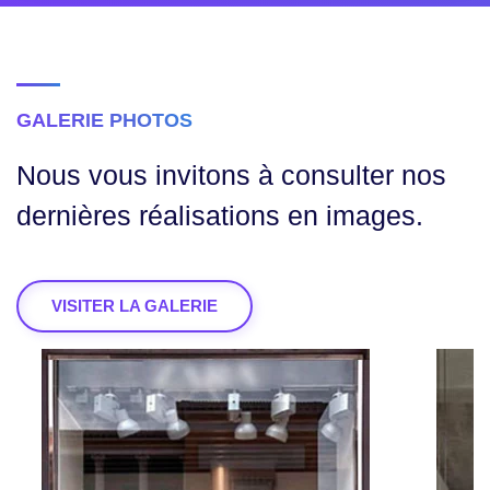
GALERIE PHOTOS
Nous vous invitons à consulter nos
dernières réalisations en images.
VISITER LA GALERIE