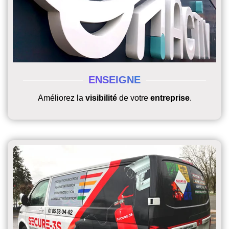
ENSEIGNE
Améliorez la
visibilité
de votre
entreprise
.