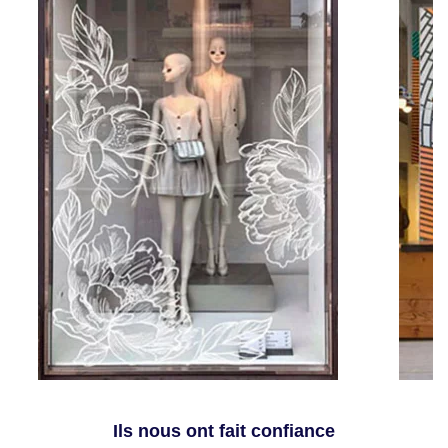
Ils nous ont fait confiance