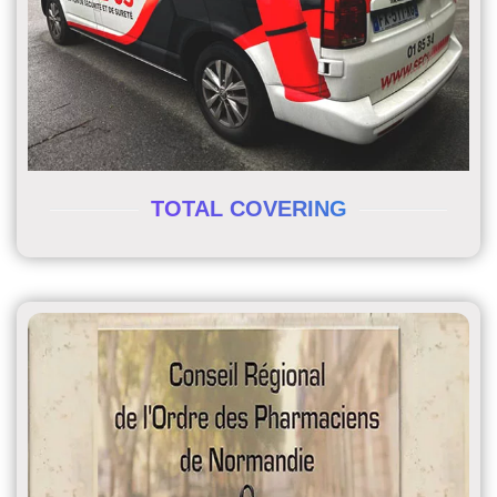
TOTAL COVERING