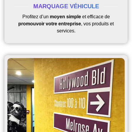
MARQUAGE VÉHICULE
Profitez d’un
moyen simple
et efficace de
promouvoir votre entreprise
, vos produits et
services.