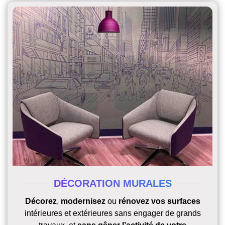
DÉCORATION MURALES
Décorez
,
modernisez
ou
rénovez vos surfaces
intérieures et extérieures sans engager de grands