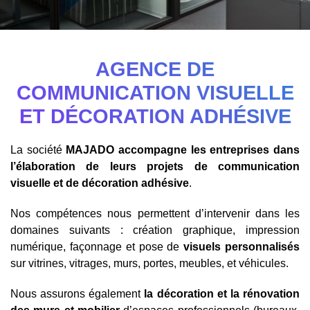
AGENCE DE
COMMUNICATION VISUELLE
ET DÉCORATION ADHÉSIVE
La société
MAJADO accompagne les entreprises dans
l’élaboration de leurs projets de communication
visuelle et de décoration adhésive
.
Nos compétences nous permettent d’intervenir dans les
domaines suivants : création graphique, impression
numérique, façonnage et pose de
visuels personnalisés
sur vitrines, vitrages, murs, portes, meubles, et véhicules.
Nous assurons également
la décoration et la rénovation