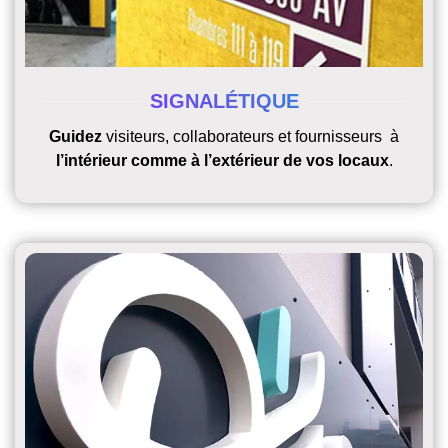
SIGNALÉTIQUE
Guidez
visiteurs, collaborateurs et fournisseurs à
l’intérieur comme à l’extérieur de vos locaux
.